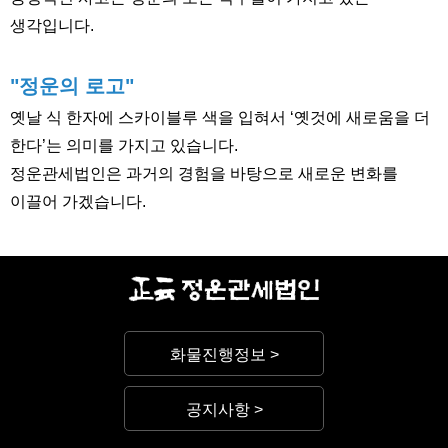
생각입니다.
"정운의 로고"
옛날 식 한자에 스카이블루 색을 입혀서 ‘옛것에 새로움을 더
한다’는 의미를 가지고 있습니다.
정운관세법인은 과거의 경험을 바탕으로 새로운 변화를
이끌어 가겠습니다.
화물진행정보 >
공지사항 >