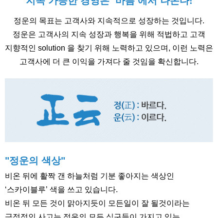
“지속 가능한 경영은 ‘바름’에서 나온다!”
정운의 목표는 고객사와 지속적으로 성장하는 것입니다.
정운은 고객사의 지속 성장과 행복을 위해 적법하고 고객
지향적인 solution 을 찾기 위해 노력하고 있으며, 이런 노력은
고객사에 더 큰 이익을 가져다 줄 것임을 확신합니다.
"정운의 색상"
비온 뒤에 활짝 갠 하늘처럼 기분 좋아지는 색상인
‘스카이블루’ 색을 쓰고 있습니다.
비온 뒤 모든 것이 맑아지듯이 모든일이 잘 될것이라는
긍정적인 사고는 정운의 모든 식구들이 가지고 있는