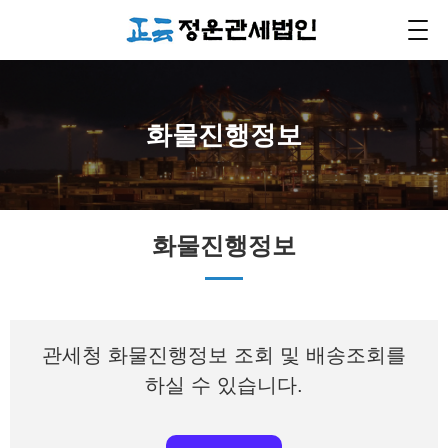
화물진행정보
화물진행정보
관세청 화물진행정보 조회 및 배송조회를
하실 수 있습니다.