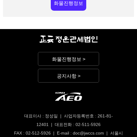
화물진행정보
화물진행정보 >
공지사항 >
대표이사 : 정성일 | 사업자등록번호 : 261-81-
12401 | 대표전화 : 02-511-5926
FAX : 02-512-5926 | E-mail : doc@jwccs.com | 서울시